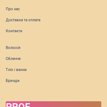
Про нас
Доставка та оплата
Контакти
Волосся
Обличчя
Тіло і ванна
Бренди
PROF