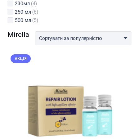
230мл
(4)
250 мл
(6)
500 мл
(5)
Mirella
АКЦІЯ