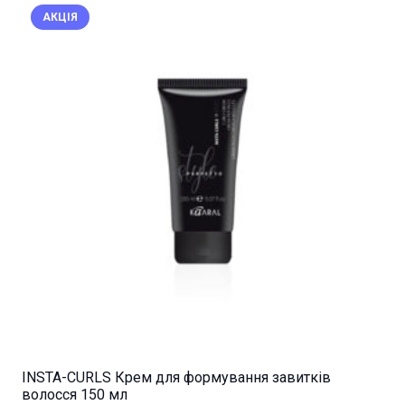
АКЦІЯ
INSTA-CURLS Крем для формування завитків
волосся 150 мл