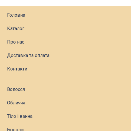
Головна
Каталог
Про нас
Доставка та оплата
Контакти
Волосся
Обличчя
Тіло і ванна
Бренди