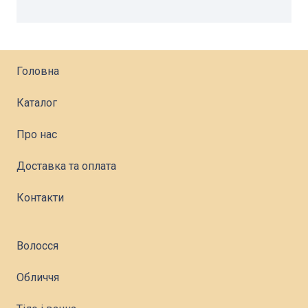
Головна
Каталог
Про нас
Доставка та оплата
Контакти
Волосся
Обличчя