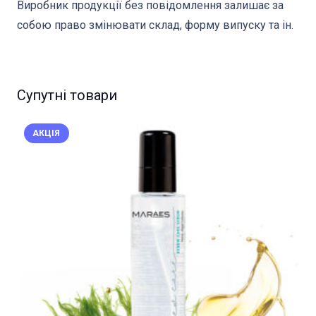
Виробник продукції без повідомлення залишає за
собою право змінювати склад, форму випуску та ін.
Супутні товари
АКЦІЯ