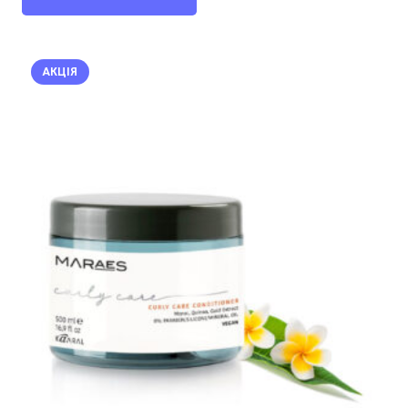
АКЦІЯ