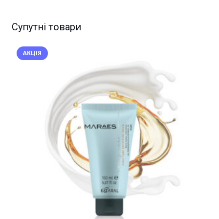
Супутні товари
АКЦІЯ