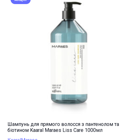
Шампунь для прямого волосся з пантенолом та
біотином Kaaral Maraes Liss Care 1000мл