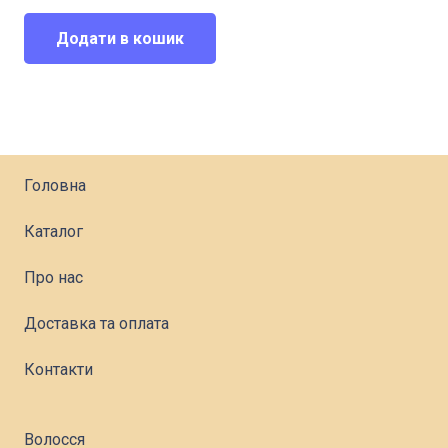
ціна:
ціна:
1000,00 грн..
750,00 грн..
Додати в кошик
Головна
Каталог
Про нас
Доставка та оплата
Контакти
Волосся