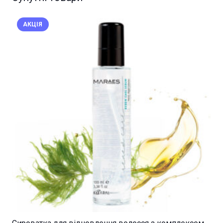
АКЦІЯ