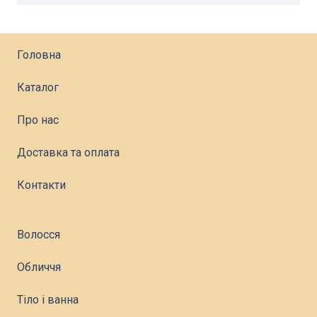
Головна
Каталог
Про нас
Доставка та оплата
Контакти
Волосся
Обличчя
Тіло і ванна