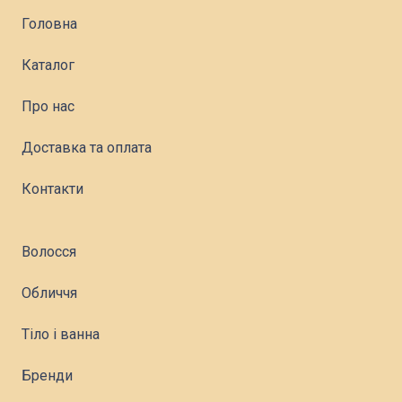
Головна
Каталог
Про нас
Доставка та оплата
Контакти
Волосся
Обличчя
Тіло і ванна
Бренди