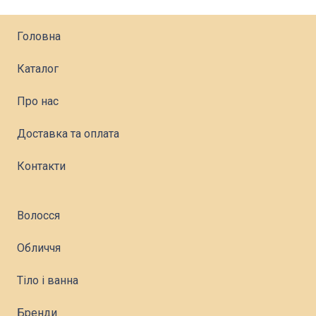
Головна
Каталог
Про нас
Доставка та оплата
Контакти
Волосся
Обличчя
Тіло і ванна
Бренди