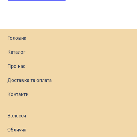
Головна
Каталог
Про нас
Доставка та оплата
Контакти
Волосся
Обличчя