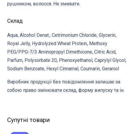
рушником, волосся. Не змивати.
Склад
Aqua, Alcohol Denat., Cetrimonium Chloride, Glycerin,
Royal Jelly, Hydrolyzed Wheat Protein, Methoxy
PEG/PPG-7/3 Aminopropyl Dimethicone, Citric Acid,
Parfum, Polysorbate 20, Phenoxyethanol, Caprylyl Glycol,
Sodium Benzoate, Hexyl Cinnamal, Coumarin, Geraniol
Виробник продукції без повідомлення залишає за
собою право змінювати склад, форму випуску та ін.
Супутні товари