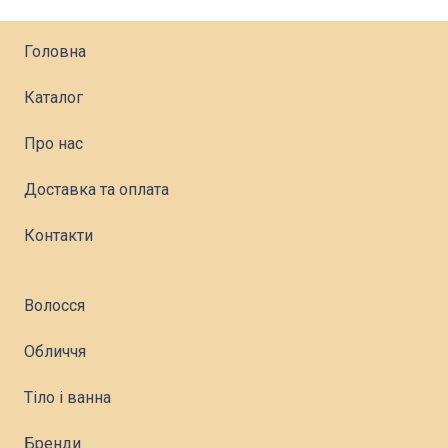
Головна
Каталог
Про нас
Доставка та оплата
Контакти
Волосся
Обличчя
Тіло і ванна
Бренди