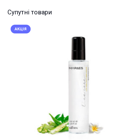
Супутні товари
АКЦІЯ