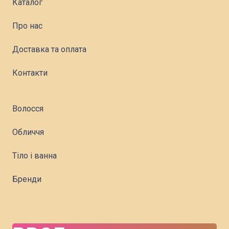
Каталог
Про нас
Доставка та оплата
Контакти
Волосся
Обличчя
Тіло і ванна
Бренди