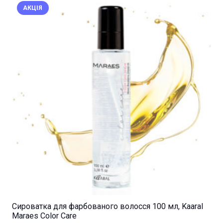
АКЦІЯ
Сироватка для фарбованого волосся 100 мл, Kaaral
Maraes Color Care