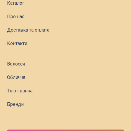
Каталог
Про нас
Доставка та оплата
Контакти
Волосся
Обличчя
Тіло і ванна
Бренди