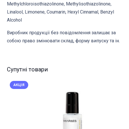
Methylchloroisothiazolinone, Methylisothiazolinone,
Linalool, Limonene, Coumarin, Hexyl Cinnamal, Benzyl
Alcohol
Виробник продукції без повідомлення залишає за
собою право змінювати склад, форму випуску та ін.
Супутні товари
АКЦІЯ