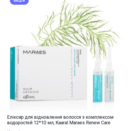
АКЦІЯ
Еліксир для відновлення волосся з комплексом
водоростей 12*10 мл, Kaaral Maraes Renew Care