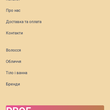
Про нас
Доставка та оплата
Контакти
Волосся
Обличчя
Тіло і ванна
Бренди