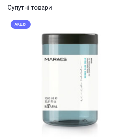
Супутні товари
АКЦІЯ