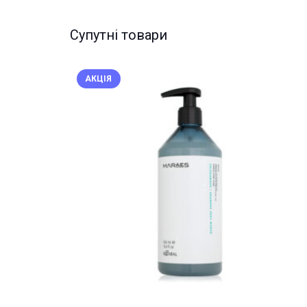
Супутні товари
АКЦІЯ