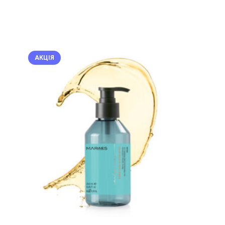
АКЦІЯ