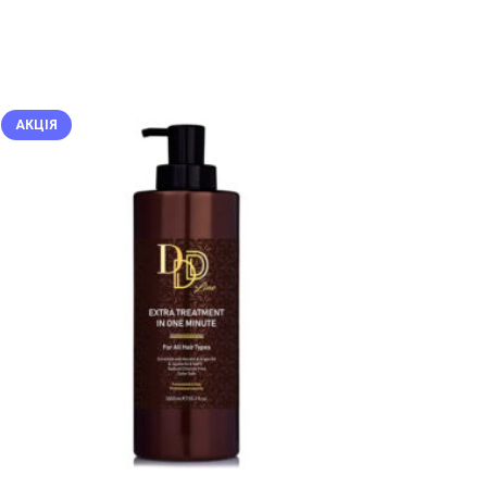
АКЦІЯ