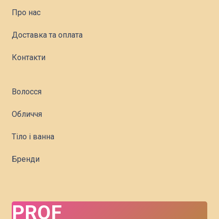
Про нас
Доставка та оплата
Контакти
Волосся
Обличчя
Тіло і ванна
Бренди
PROF