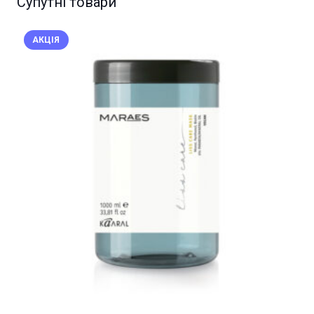
Супутні товари
АКЦІЯ