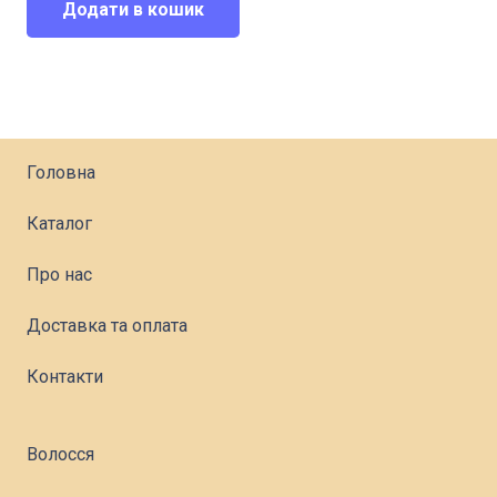
1100,00 грн..
825,00 грн..
Додати в кошик
Головна
Каталог
Про нас
Доставка та оплата
Контакти
Волосся