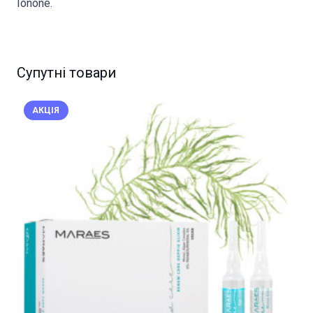
Ionone.
Супутні товари
АКЦІЯ