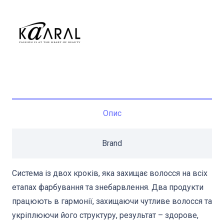
Опис
Brand
Система із двох кроків, яка захищає волосся на всіх
етапах фарбування та знебарвлення. Два продукти
працюють в гармонії, захищаючи чутливе волосся та
укріплюючи його структуру, результат – здорове,