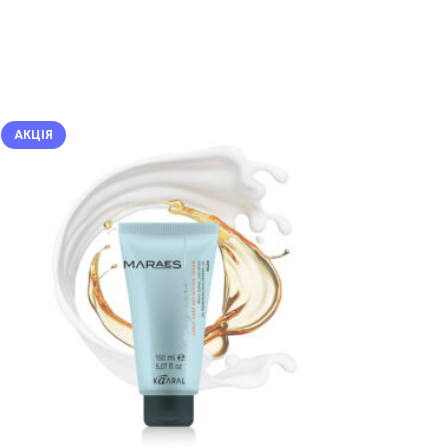
АКЦІЯ