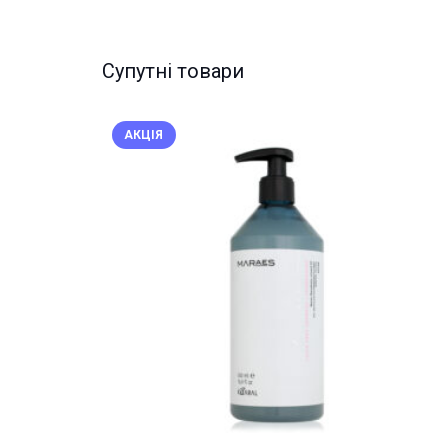
Супутні товари
АКЦІЯ