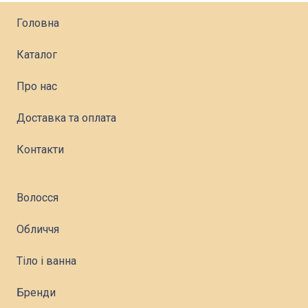
Головна
Каталог
Про нас
Доставка та оплата
Контакти
Волосся
Обличчя
Тіло і ванна
Бренди