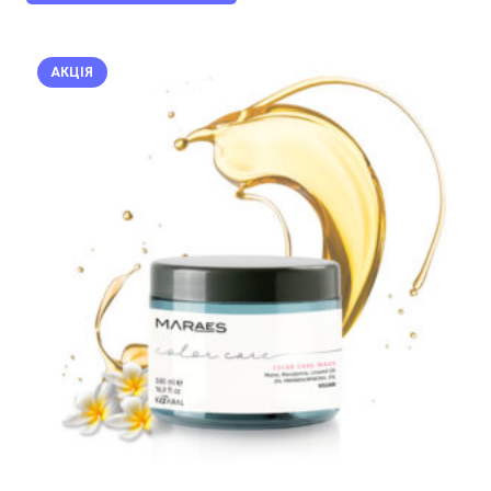
АКЦІЯ