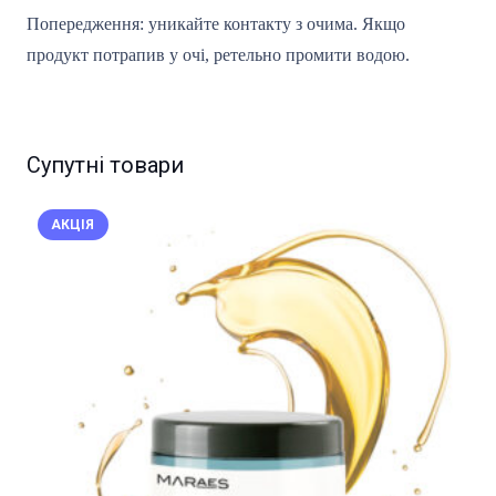
Попередження: уникайте контакту з очима. Якщо
продукт потрапив у очі, ретельно промити водою.
Супутні товари
АКЦІЯ