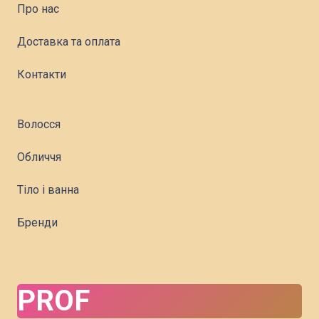
Про нас
Доставка та оплата
Контакти
Волосся
Обличчя
Тіло і ванна
Бренди
PROF