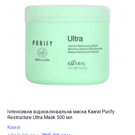
Інтенсивна відновлювальна маска Kaaral Purify
Restructure Ultra Mask 500 мл
Kaaral