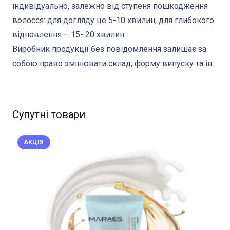
індивідуально, залежно від ступеня пошкодження
волосся: для догляду це 5-10 хвилин, для глибокого
відновлення – 15- 20 хвилин.
Виробник продукції без повідомлення залишає за
собою право змінювати склад, форму випуску та ін.
Супутні товари
АКЦІЯ