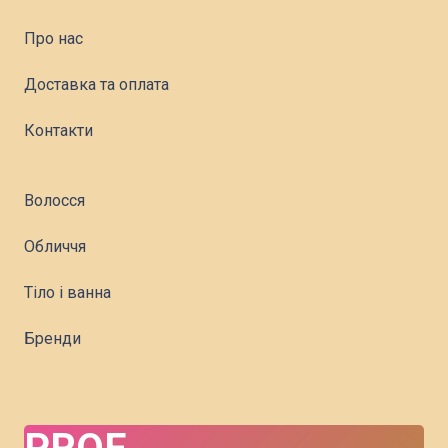
Про нас
Доставка та оплата
Контакти
Волосся
Обличчя
Тіло і ванна
Бренди