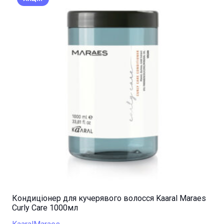
Кондиціонер для кучерявого волосся Kaaral Maraes
Curly Care 1000мл