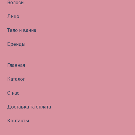
Волосы
Лицо
Тело и ванна
Бренды
Главная
Каталог
О нас
Доставка та оплата
Контакты