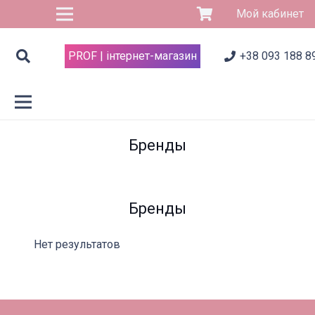
Мой кабинет
PROF | інтернет-магазин
+38 093 188 8
Бренды
Бренды
Нет результатов